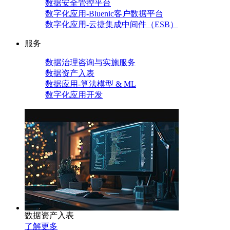
数据安全管控平台
数字化应用-Bluenic客户数据平台
数字化应用-云捷集成中间件（ESB）
服务
数据治理咨询与实施服务
数据资产入表
数据应用-算法模型 & ML
数字化应用开发
数据资产入表
了解更多