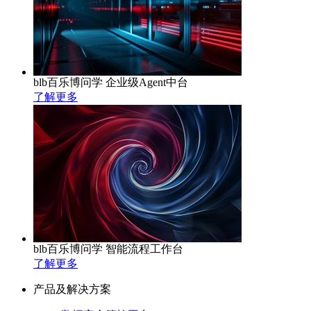
blb百乐博问学 企业级Agent中台
了解更多
blb百乐博问学 智能流程工作台
了解更多
产品及解决方案